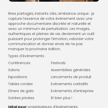
Rires partagés, instants clés, ambiance unique : je
capture l’essence de votre événement avec une
approche documentaire discrète et naturelle et
avec un minimum de perturbation. Les images,
authentiques et pleines de vie, deviennent un outil
puissant pour prolonger l’émotion, valoriser votre
communication et donner envie de ne pas
manquer la prochaine édition.
Types d'événements :
Conférences
Festivals
Salons
Assemblées générales
Expositions
Lancements de produit
Tables rondes
Evénements caritatifs
Dîners de gala
Evénements d'entreprise
Soirées privées
Et bien plus !
Idéal pour
organisateurs d’événements,