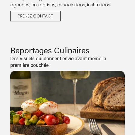
agences, entreprises, associations, institutions.
PRENEZ CONTACT
Reportages Culinaires
Des visuels qui donnent envie avant même la
première bouchée.