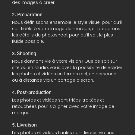
des images à créer.
2. Préparation
Nous définissons ensemble le style visuel pour qu’il
soit fidèle à votre image de marque, et préparons
les détails du photoshoot pour qu’il soit le plus
fluide possible.
3. Shooting
Nous donnons vie à votre vision ! Que ce soit sur
site ou en studio, vous avez la possibilité de valider
les photos et vidéos en temps réel, en personne
ou à distance via un partage d’écran.
4. Post-production
Les photos et vidéos sont triées, traitées et
retouchées pour s’aligner avec votre image de
marque.
5. Livraison
Les photos et vidéos finales sont livrées via une