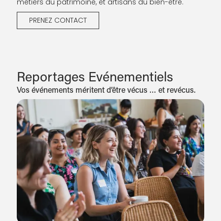
métiers du patrimoine, et artisans du bien-être.
PRENEZ CONTACT
Reportages Evénementiels
Vos événements méritent d’être vécus … et revécus.