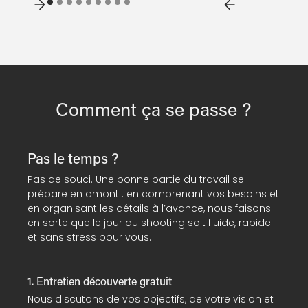
Comment ça se passe ?
Pas le temps ?
Pas de souci. Une bonne partie du travail se
prépare en amont : en comprenant vos besoins et
en organisant les détails à l’avance, nous faisons
en sorte que le jour du shooting soit fluide, rapide
et sans stress pour vous.
1. Entretien découverte gratuit
Nous discutons de vos objectifs, de votre vision et