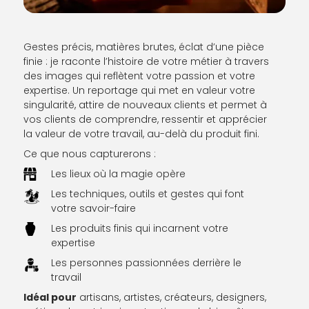
Gestes précis, matières brutes, éclat d’une pièce
finie : je raconte l’histoire de votre métier à travers
des images qui reflètent votre passion et votre
expertise. Un reportage qui met en valeur votre
singularité, attire de nouveaux clients et permet à
vos clients de comprendre, ressentir et apprécier
la valeur de votre travail, au-delà du produit fini.
Ce que nous capturerons :
Les lieux où la magie opère
Les techniques, outils et gestes qui font
votre savoir-faire
Les produits finis qui incarnent votre
expertise
Les personnes passionnées derrière le
travail
Idéal pour
artisans, artistes, créateurs, designers,