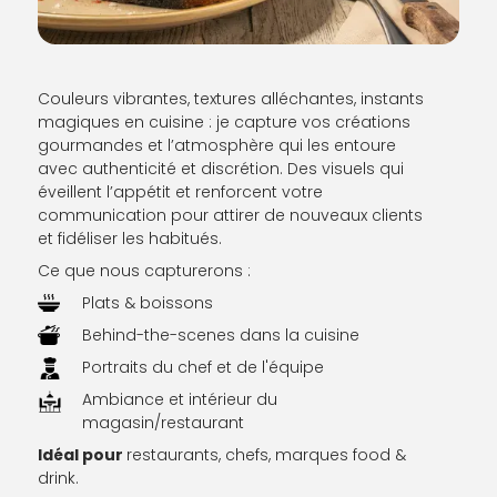
Couleurs vibrantes, textures alléchantes, instants
magiques en cuisine : je capture vos créations
gourmandes et l’atmosphère qui les entoure
avec authenticité et discrétion. Des visuels qui
éveillent l’appétit et renforcent votre
communication pour attirer de nouveaux clients
et fidéliser les habitués.
Ce que nous capturerons :
Plats & boissons
Behind-the-scenes dans la cuisine
Portraits du chef et de l'équipe
Ambiance et intérieur du
magasin/restaurant
Idéal pour
restaurants, chefs, marques food &
drink.