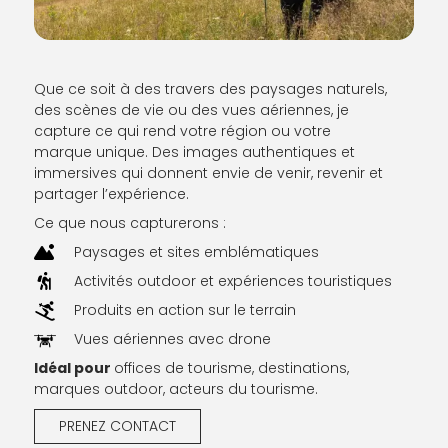
Que ce soit à des travers des paysages naturels,
des scènes de vie ou des vues aériennes, je
capture ce qui rend votre région ou votre
marque unique. Des images authentiques et
immersives qui donnent envie de venir, revenir et
partager l’expérience.
Ce que nous capturerons :
Paysages et sites emblématiques
Activités outdoor et expériences touristiques
Produits en action sur le terrain
Vues aériennes avec drone
Idéal pour
offices de tourisme, destinations,
marques outdoor, acteurs du tourisme.
PRENEZ CONTACT