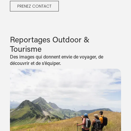
PRENEZ CONTACT
Reportages Outdoor &
Tourisme
Des images qui donnent envie de voyager, de
découvrir et de s’équiper.